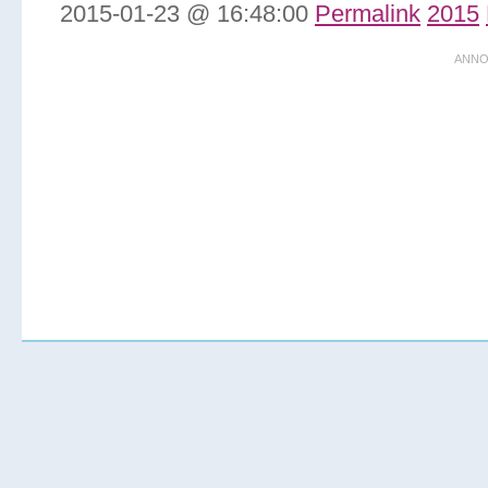
2015-01-23 @ 16:48:00
Permalink
2015