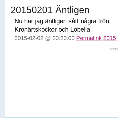
20150201 Äntligen
Nu har jag äntligen sått några frön.
Kronärtskockor och Lobelia.
2015-02-02 @ 20:20:00
Permalink
2015