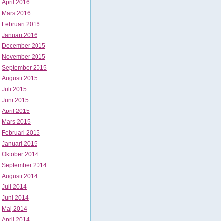
April 2016
Mars 2016
Februari 2016
Januari 2016
December 2015
November 2015
September 2015
Augusti 2015
Juli 2015
Juni 2015
April 2015
Mars 2015
Februari 2015
Januari 2015
Oktober 2014
September 2014
Augusti 2014
Juli 2014
Juni 2014
Maj 2014
April 2014