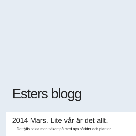
Esters blogg
2014 Mars. Lite vår är det allt.
Det fylls sakta men säkert på med nya sådder och plantor.