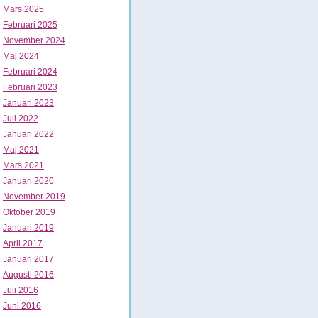
Mars 2025
Februari 2025
November 2024
Maj 2024
Februari 2024
Februari 2023
Januari 2023
Juli 2022
Januari 2022
Maj 2021
Mars 2021
Januari 2020
November 2019
Oktober 2019
Januari 2019
April 2017
Januari 2017
Augusti 2016
Juli 2016
Juni 2016