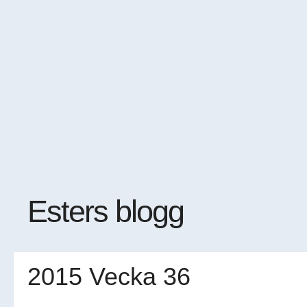
Esters blogg
2015 Vecka 36