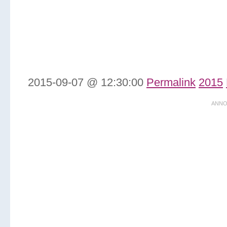
2015-09-07 @ 12:30:00
Permalink
2015